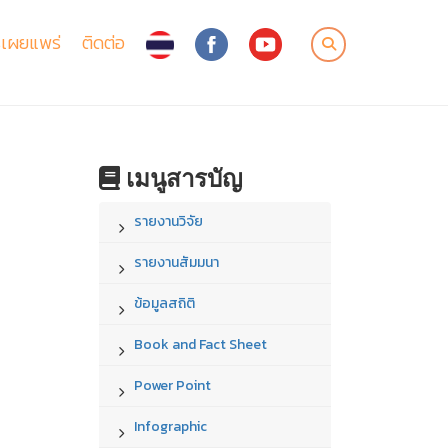
เผยแพร่
ติดต่อ
เมนูสารบัญ
รายงานวิจัย
รายงานสัมมนา
ข้อมูลสถิติ
Book and Fact Sheet
Power Point
Infographic