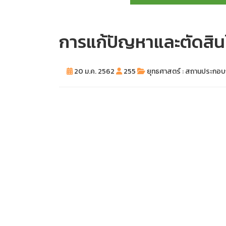
การแก้ปัญหาและตัดสิน
20 ม.ค. 2562
255
ยุทธศาสตร์ : สถานประกอ