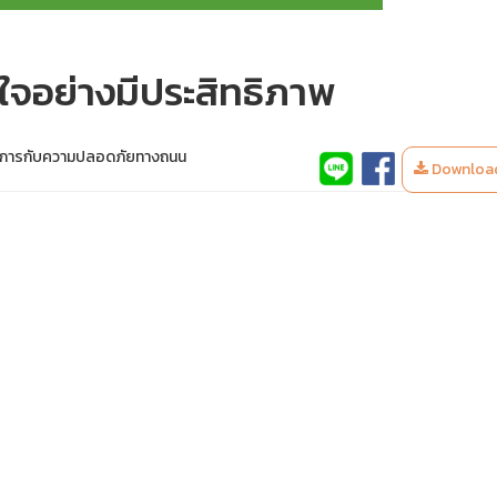
ใจอย่างมีประสิทธิภาพ
บการกับความปลอดภัยทางถนน
Downloa