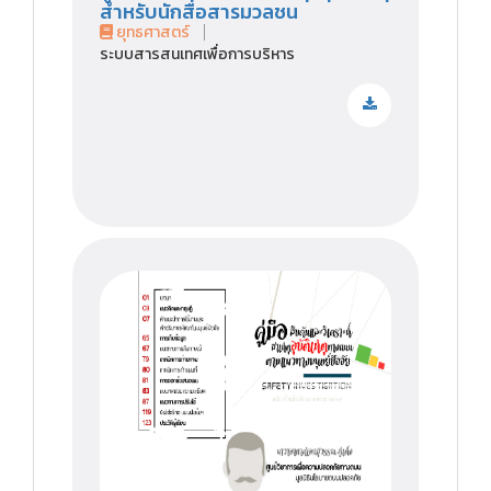
สำหรับนักสื่อสารมวลชน
ยุทธศาสตร์
ระบบสารสนเทศเพื่อการบริหาร