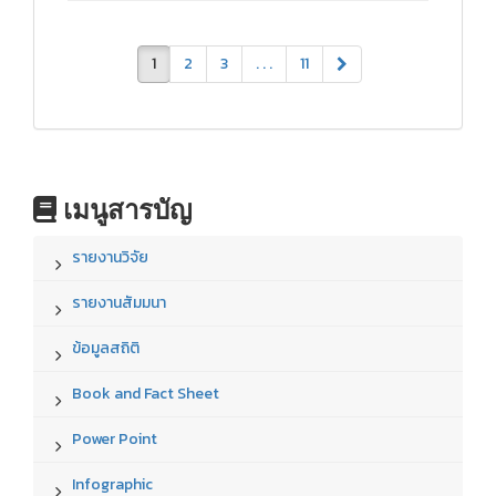
1
2
3
. . .
11
เมนูสารบัญ
รายงานวิจัย
รายงานสัมมนา
ข้อมูลสถิติ
Book and Fact Sheet
Power Point
Infographic