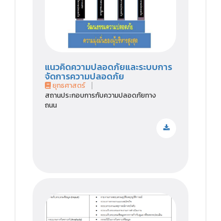
แนวคิดความปลอดภัยและระบบการ
จัดการความปลอดภัย
ยุทธศาสตร์
สถานประกอบการกับความปลอดภัยทาง
ถนน