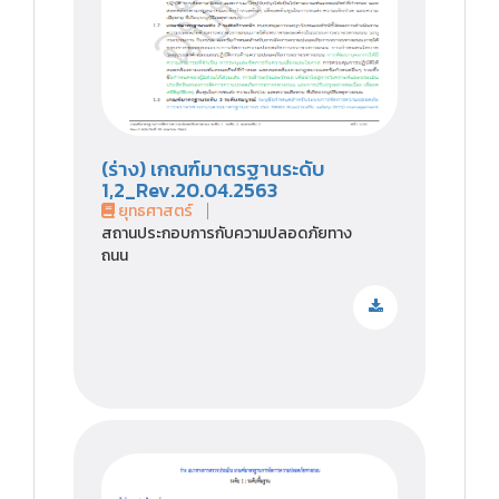
(ร่าง) เกณฑ์มาตรฐานระดับ
1,2_Rev.20.04.2563
ยุทธศาสตร์
สถานประกอบการกับความปลอดภัยทาง
ถนน