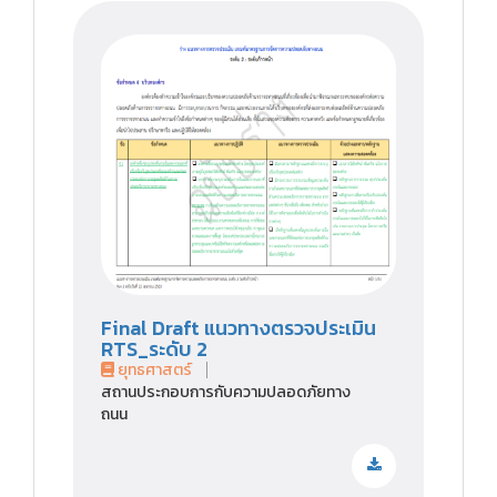
Final Draft แนวทางตรวจประเมิน
RTS_ระดับ 2
ยุทธศาสตร์
สถานประกอบการกับความปลอดภัยทาง
ถนน