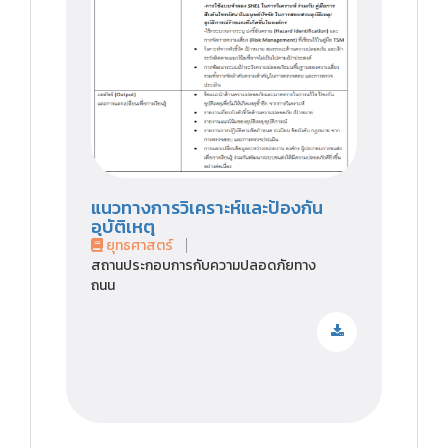
แนวทางการวิเคราะห์และป้องกัน
อุบัติเหตุ
ยุทธศาสตร์
สถานประกอบการกับความปลอดภัยทาง
ถนน