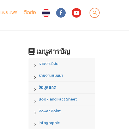
เผยแพร่
ติดต่อ
เมนูสารบัญ
รายงานวิจัย
รายงานสัมมนา
ข้อมูลสถิติ
Book and Fact Sheet
Power Point
Infographic