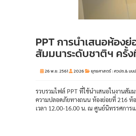
PPT การนำเสนอห้องย่อ
สัมมนาระดับชาติฯ ครั้งที
26 พ.ย. 2561
2026
ยุทธศาสตร์ : ศวปถ.& มนป
รวบรวมไฟล์ PPT ที่ใช้นำเสนอในงานสัมมนา
ความปลอดภัยทางถนน ห้องย่อยที่ 216 ห้อง
เวลา 12.00-16.00 น. ณ ศูนย์นิทรรศกา