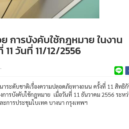
ย การบังคับใช้กฎหมาย ในงาน
่ 11 วันที่ 11/12/2556
.
ระดับชาติเรื่องความปลอดภัยทางถนน ครั้งที่ 11 สิทธิก
การบังคับใช้กฎหมาย เมื่อวันที่ 11 ธันวาคม 2556 ระหว่
รและการประชุมไบเทค บางนา กรุงเทพฯ