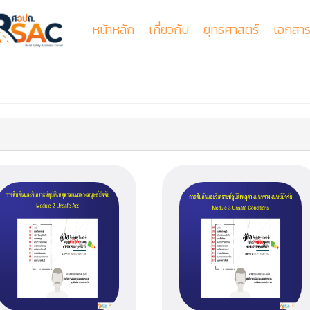
หน้าหลัก
เกี่ยวกับ
ยุทธศาสตร์
เอกสาร
รู้จักศูนย์วิชาการเพื่อความปลอดภัยทางถนน
การจัดการกลไกความปลอดภัยทางถนน
สัมมนาวิชาการฯเรื่องความปลอดภัยทางถนนครั้งที่16