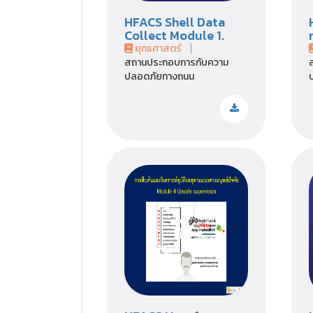
HFACS Shell Data
Collect Module 1.
ยุทธศาสตร์
สถานประกอบการกับความ
ปลอดภัยทางถนน