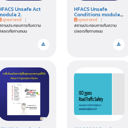
HFACS Unsafe Act
HFACS Unsafe
module 2.
Conditions module
3.
ยุทธศาสตร์
ยุทธศาสตร์
สถานประกอบการกับความ
สถานประกอบการกับความ
ปลอดภัยทางถนน
ปลอดภัยทางถนน