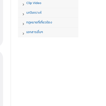
Clip Video
บทวิเคราะห์
กฎหมายที่เกี่ยวข้อง
เอกสารอื่นๆ