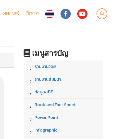
เผยแพร่
ติดต่อ
เมนูสารบัญ
รายงานวิจัย
รายงานสัมมนา
ข้อมูลสถิติ
Book and Fact Sheet
Power Point
Infographic