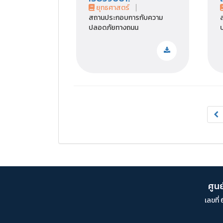
ยุทธศาสตร์
สถานประกอบการกับความ
ปลอดภัยทางถนน
ศูน
เลขที