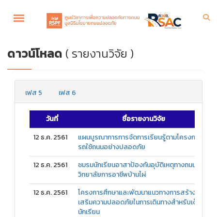
ดาวน์โหลด
( รายงานวิจัย )
เฟส 5
เฟส 6
วันที่
ชื่อรายงานวิจัย
12 ธ.ค. 2561
แผนบูรณาการการจัดการเรียนรู้ตามโครงการใช้
รถใช้ถนนอย่างปลอดภัย
12 ธ.ค. 2561
ชมรมนักเรียนอาสาป้องกันอุบัติเหตุทางถนน
วิทยาลัยการอาชีพบ้านไผ่
12 ธ.ค. 2561
โครงการศึกษาและพัฒนาแนวทางการสร้าง
เสริมความปลอดภัยในการเดินทางสำหรับเด็ก
นักเรียน