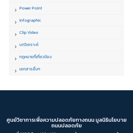
Power Point
Infographic
Clip Video
บทวิเคราะห์
กฎหมายที่เกี่ยวข้อง
เอกสารอื่นๆ
ศูนย์วิชาการเพื่อความปลอดภัยทางถนน มูลนิธินโยบาย
ถนนปลอดภัย