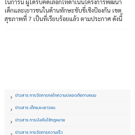
ในการนี้ ผู้ได้รับคัดเลือกให้ดำเนินโครงการพัฒนา
เด็กและเยาวชนในด้านทักษะขับขี่เชิงป้องกัน เขต
สุขภาพที่ 7 เป็นที่เรียบร้อยแล้ว ตามประกาศ ดังนี้
ข่าวสาร การจัดการกลไกความปลอดภัยทางถนน
ข่าวสาร เด็กและเยาวชน
ข่าวสาร การบังคับใช้กฎหมาย
ข่าวสาร การจัดการความเร็ว