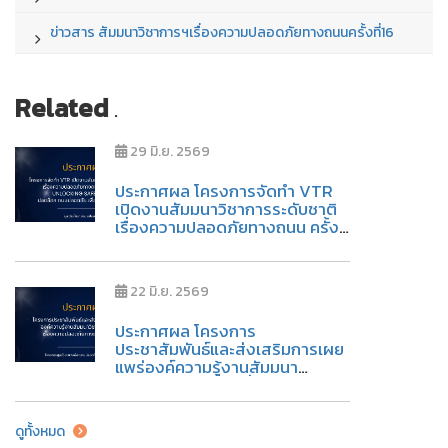
ข่าวสาร สัมมนาวิชาการฯเรื่องความปลอดภัยทางถนนครั้งที่16
Related
.
29 มิ.ย. 2569
ประกาศผล โครงการจัดทำ VTR
เปิดงานสัมมนาวิชาการระดับชาติ
เรื่องความปลอดภัยทางถนน ครั้งที่
17
22 มิ.ย. 2569
ประกาศผล โครงการ
ประชาสัมพันธ์และส่งเสริมการเผย
แพร่องค์ความรู้งานสัมมนา
วิชาการระดับชาติ เรื่องความ
ปลอดภัยทางถนน ครั้งที่ 17
ดูทั้งหมด