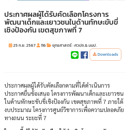
ประกาศผลผู้ได้รับคัดเลือกโครงการ
พัฒนาเด็กและเยาวชนในด้านทักษะขับขี่
เชิงป้องกัน เขตสุขภาพที่ 7
25 ก.ย. 2567
116
ยุทธศาสตร์ : ศวปถ.& มนป.
Downloads
ประกาศผลผู้ได้รับคัดเลือกตามที่ได้ดำเนินการ
ประกาศยื่นข้อเสนอ โครงการพัฒนาเด็กและเยาวชน
ในด้านทักษะขับขี่เชิงป้องกัน เขตสุขภาพที่ 7 ภายใต้
งบประมาณ โครงการศูนย์วิชาการเพื่อความปลอดภัย
ทางถนน ระยะที่ 7