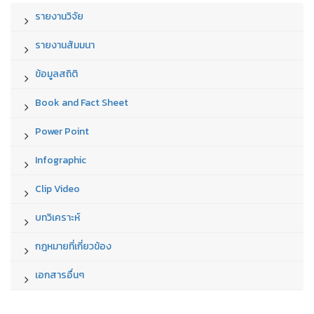
รายงานวิจัย
รายงานสัมมนา
ข้อมูลสถิติ
Book and Fact Sheet
Power Point
Infographic
Clip Video
บทวิเคราะห์
กฎหมายที่เกี่ยวข้อง
เอกสารอื่นๆ