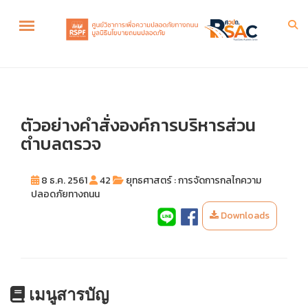
ตัวอย่างคำสั่งองค์การบริหารส่วน
ตำบลตรวจ
8 ธ.ค. 2561
42
ยุทธศาสตร์ : การจัดการกลไกความ
ปลอดภัยทางถนน
Downloads
เมนูสารบัญ