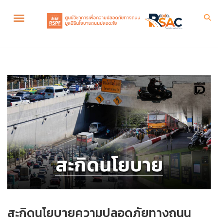
สะกิดนโยบายความปลอดภัยทางถนน