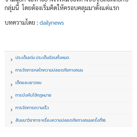
กลุ่มนี้ โดยต้องเริ่มคิดให้ครอบคลุมมาตั้งแต่แรก
บทความโดย :
dailynews
ประเด็นเด่น ประเด็นร้อนทั้งหมด
การจัดการกลไกความปลอดภัยทางถนน
เด็กและเยาวชน
การบังคับใช้กฎหมาย
การจัดการความเร็ว
สัมมนาวิชาการฯเรื่องความปลอดภัยทางถนนครั้งที่16