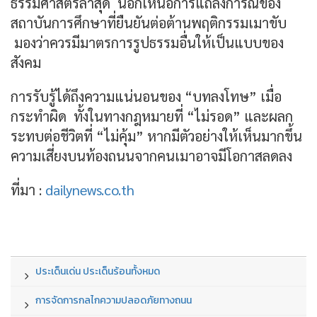
ธรรมศาสตร์ล่าสุด นอกเหนือการแถลงการณ์ของ
สถาบันการศึกษาที่ยืนยันต่อต้านพฤติกรรมเมาขับ
มองว่าควรมีมาตรการรูปธรรมอื่นให้เป็นแบบของ
สังคม
การรับรู้ได้ถึงความแน่นอนของ “บทลงโทษ” เมื่อ
กระทำผิด ทั้งในทางกฎหมายที่ “ไม่รอด” และผลก
ระทบต่อชีวิตที่ “ไม่คุ้ม” หากมีตัวอย่างให้เห็นมากขึ้น
ความเสี่ยงบนท้องถนนจากคนเมาอาจมีโอกาสลดลง
ที่มา :
dailynews.co.th
ประเด็นเด่น ประเด็นร้อนทั้งหมด
การจัดการกลไกความปลอดภัยทางถนน