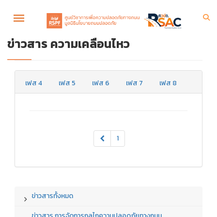
ข่าวสาร ความเคลื่อนไหว
เฟส 4
เฟส 5
เฟส 6
เฟส 7
เฟส 8
1
ข่าวสารทั้งหมด
ข่าวสาร การจัดการกลไกความปลอดภัยทางถนน